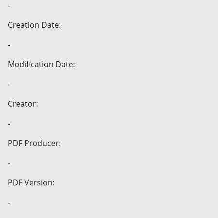
-
Creation Date:
-
Modification Date:
-
Creator:
-
PDF Producer:
-
PDF Version:
-