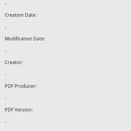
-
Creation Date:
-
Modification Date:
-
Creator:
-
PDF Producer:
-
PDF Version:
-