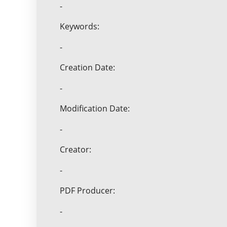
-
Keywords:
-
Creation Date:
-
Modification Date:
-
Creator:
-
PDF Producer:
-