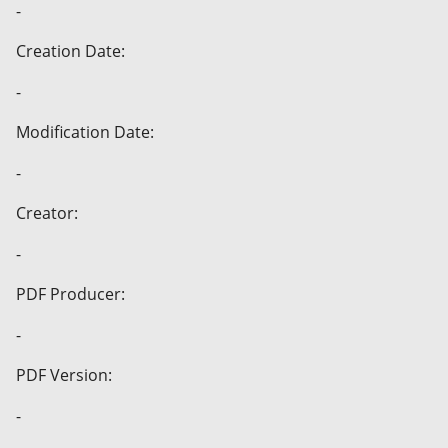
-
Creation Date:
-
Modification Date:
-
Creator:
-
PDF Producer:
-
PDF Version:
-