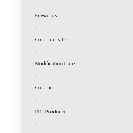
-
Keywords:
-
Creation Date:
-
Modification Date:
-
Creator:
-
PDF Producer:
-