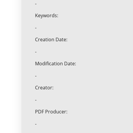
-
Keywords:
-
Creation Date:
-
Modification Date:
-
Creator:
-
PDF Producer:
-