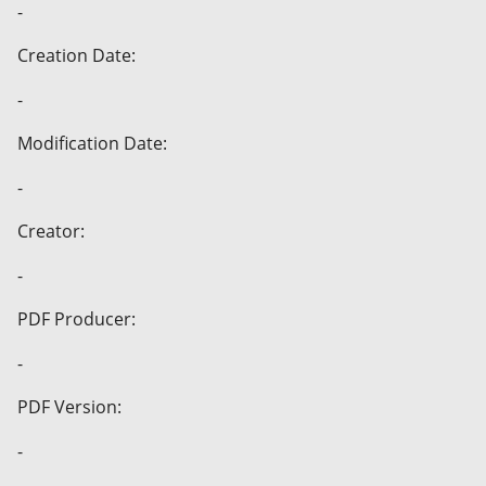
-
Creation Date:
-
Modification Date:
-
Creator:
-
PDF Producer:
-
PDF Version:
-