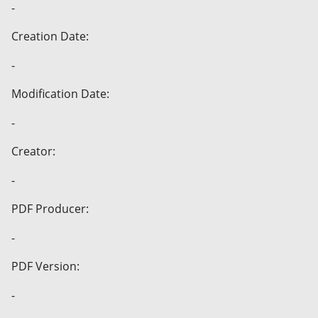
-
Creation Date:
-
Modification Date:
-
Creator:
-
PDF Producer:
-
PDF Version:
-