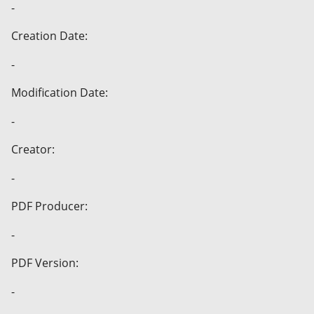
-
Creation Date:
-
Modification Date:
-
Creator:
-
PDF Producer:
-
PDF Version:
-