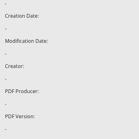
-
Creation Date:
-
Modification Date:
-
Creator:
-
PDF Producer:
-
PDF Version:
-