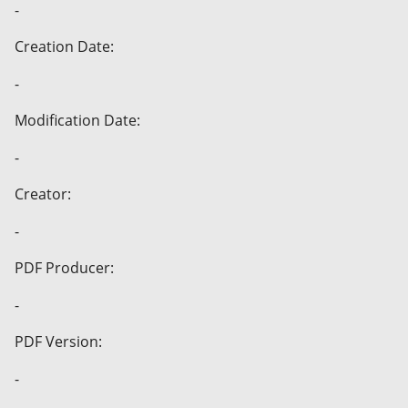
-
Creation Date:
-
Modification Date:
-
Creator:
-
PDF Producer:
-
PDF Version:
-