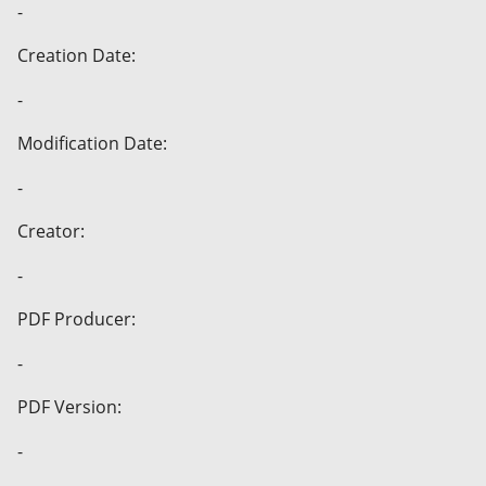
-
Creation Date:
-
Modification Date:
-
Creator:
-
PDF Producer:
-
PDF Version:
-