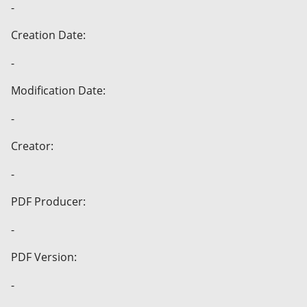
-
Creation Date:
-
Modification Date:
-
Creator:
-
PDF Producer:
-
PDF Version:
-