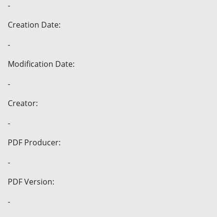
-
Creation Date:
-
Modification Date:
-
Creator:
-
PDF Producer:
-
PDF Version:
-