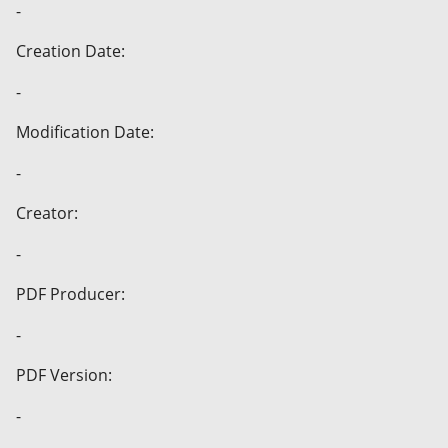
-
Creation Date:
-
Modification Date:
-
Creator:
-
PDF Producer:
-
PDF Version:
-