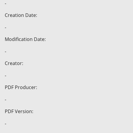
-
Creation Date:
-
Modification Date:
-
Creator:
-
PDF Producer:
-
PDF Version:
-