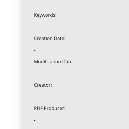
-
Keywords:
-
Creation Date:
-
Modification Date:
-
Creator:
-
PDF Producer:
-