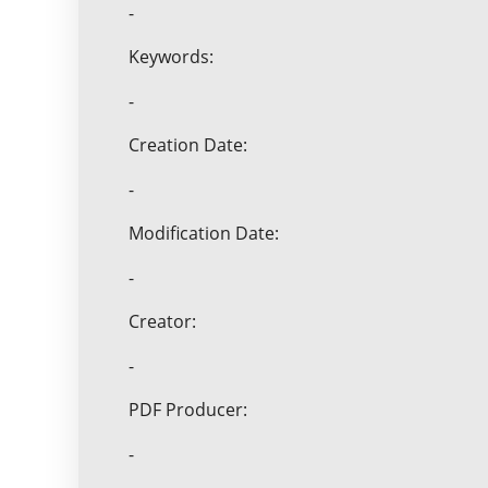
-
Keywords:
-
Creation Date:
-
Modification Date:
-
Creator:
-
PDF Producer:
-