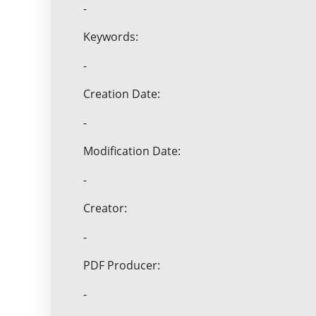
-
Keywords:
-
Creation Date:
-
Modification Date:
-
Creator:
-
PDF Producer:
-