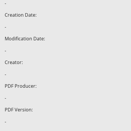
-
Creation Date:
-
Modification Date:
-
Creator:
-
PDF Producer:
-
PDF Version:
-