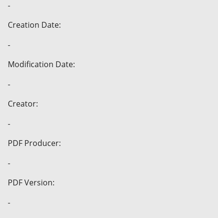
-
Creation Date:
-
Modification Date:
-
Creator:
-
PDF Producer:
-
PDF Version:
-