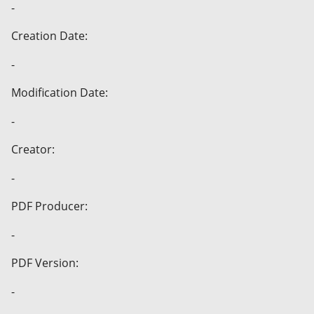
-
Creation Date:
-
Modification Date:
-
Creator:
-
PDF Producer:
-
PDF Version:
-