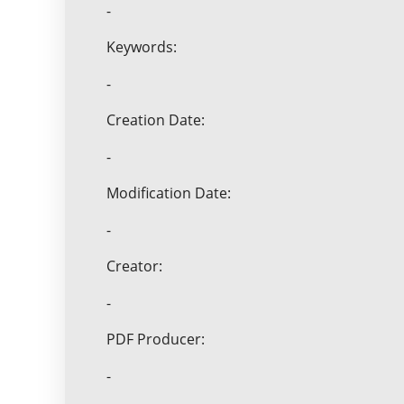
-
Keywords:
-
Creation Date:
-
Modification Date:
-
Creator:
-
PDF Producer:
-