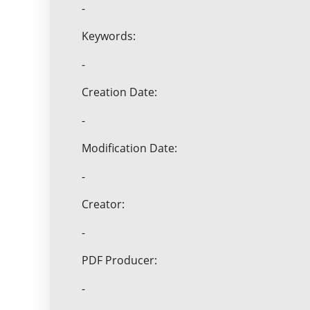
-
Keywords:
-
Creation Date:
-
Modification Date:
-
Creator:
-
PDF Producer:
-