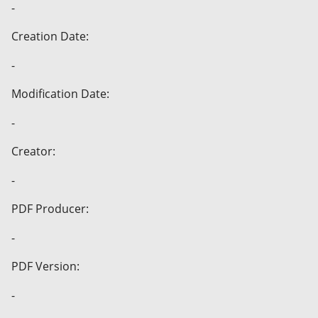
-
Creation Date:
-
Modification Date:
-
Creator:
-
PDF Producer:
-
PDF Version:
-